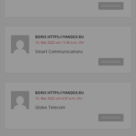
ANTWORTEN
BORIS HTTPS://YANDEX.RU
13. Mai 2022 um 11:40 a.m. Uhr
Smart Communications
ANTWORTEN
BORIS HTTPS://YANDEX.RU
15. Mai 2022 um 4:37 a.m. Uhr
Globe Telecom
ANTWORTEN