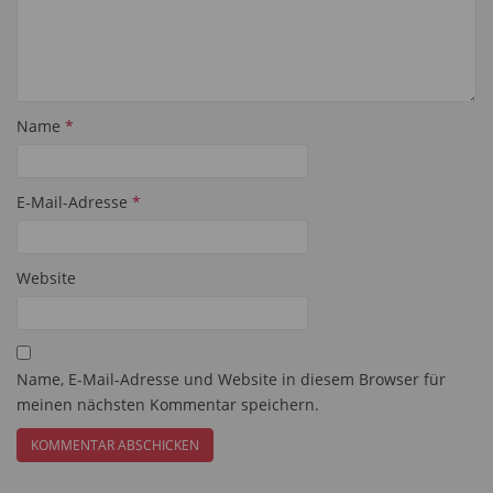
Name
*
E-Mail-Adresse
*
Website
Name, E-Mail-Adresse und Website in diesem Browser für
meinen nächsten Kommentar speichern.