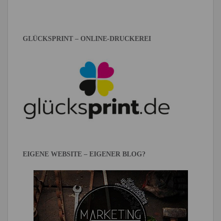
GLÜCKSPRINT – ONLINE-DRUCKEREI
EIGENE WEBSITE – EIGENER BLOG?