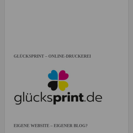
GLÜCKSPRINT – ONLINE-DRUCKEREI
EIGENE WEBSITE – EIGENER BLOG?