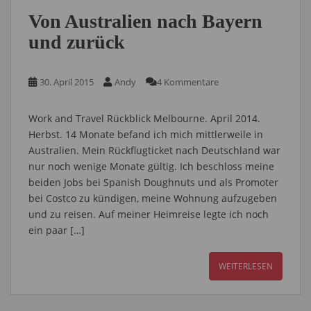
Von Australien nach Bayern
und zurück
30. April 2015
Andy
4 Kommentare
Work and Travel Rückblick Melbourne. April 2014.
Herbst. 14 Monate befand ich mich mittlerweile in
Australien. Mein Rückflugticket nach Deutschland war
nur noch wenige Monate gültig. Ich beschloss meine
beiden Jobs bei Spanish Doughnuts und als Promoter
bei Costco zu kündigen, meine Wohnung aufzugeben
und zu reisen. Auf meiner Heimreise legte ich noch
ein paar […]
WEITERLESEN