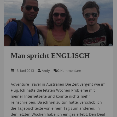
Man spricht ENGLISCH
13. Juni 2013
Andy
2 Kommentare
Adventure Travel in Australien Die Zeit vergeht wie im
Flug. Ich hatte die letzten Wochen Probleme mit
meiner Internetseite und konnte nichts mehr
reinschreiben. Da ich viel zu tun hatte, verschob ich
die Tagebuchtexte von einem Tag zum anderen. In
den letzten Wochen habe ich einiges erlebt. Den Deal