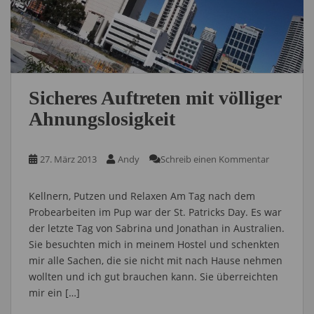
Sicheres Auftreten mit völliger
Ahnungslosigkeit
27. März 2013
Andy
Schreib einen Kommentar
Kellnern, Putzen und Relaxen Am Tag nach dem
Probearbeiten im Pup war der St. Patricks Day. Es war
der letzte Tag von Sabrina und Jonathan in Australien.
Sie besuchten mich in meinem Hostel und schenkten
mir alle Sachen, die sie nicht mit nach Hause nehmen
wollten und ich gut brauchen kann. Sie überreichten
mir ein […]