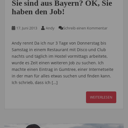
Sie sind aus Bayern? OK, Sie
haben den Job!
17. Juni 2013
Andy
Schreib einen Kommentar
Andy rennt Da ich nur 3 Tage von Donnerstag bis
Samstag in einem Restaurant mit Disco und Club
nachts und täglich im Hostel vormittags arbeitete,
wurde es Zeit einen weiteren Job zu suchen. Ich
machte einen Eintrag in Gumtree, einer Internetseite
in der man für alles etwas suchen und finden kann.
Ich schrieb, dass ich […]
WEITERLESEN