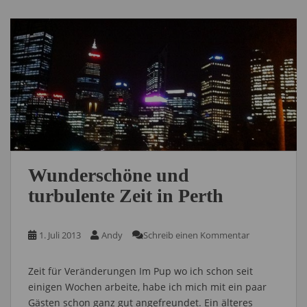
Wunderschöne und
turbulente Zeit in Perth
1. Juli 2013
Andy
Schreib einen Kommentar
Zeit für Veränderungen Im Pup wo ich schon seit
einigen Wochen arbeite, habe ich mich mit ein paar
Gästen schon ganz gut angefreundet. Ein älteres