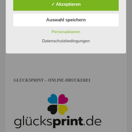
✓ Akzeptieren
Auswahl speichern
Personalisieren
Datenschutzbedingungen
GLÜCKSPRINT – ONLINE-DRUCKEREI