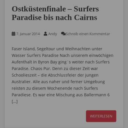
Ostküstenfinale – Surfers
Paradise bis nach Cairns
7. Januar 2014
Andy
Schreib einen Kommentar
Faser Island, Segeltour und Weihnachten unter
Wasser Surfers Paradise Nach unserem einwöchigen
Aufenthalt in Byron Bay ging´s weiter nach Surfers
Paradise. Chaos Pur. Denn zu dieser Zeit war
Schoolieszeit – die Abschlussfeier der jungen
Australier. Alle aus naher und ferner Umgebung
reisten zu diesem Wochenende nach Surfers
Paradiese. Es war eine Mischung aus Ballermann 6
[…]
WEITERLESEN