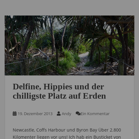
Delfine, Hippies und der
chilligste Platz auf Erden
19. Dezember 2013
Andy
Ein Kommentar
Newcastle, Coffs Harbour und Byron Bay Über 2.800
Kilomenter liegen vor uns! Ich hab ein Busticket von