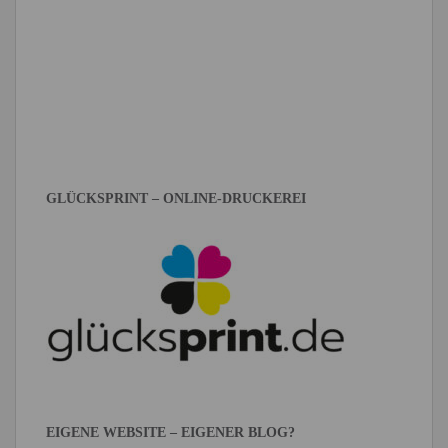
GLÜCKSPRINT – ONLINE-DRUCKEREI
EIGENE WEBSITE – EIGENER BLOG?