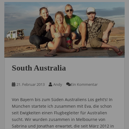
South Australia
21. Februar 2013
Andy
Ein Kommentar
Von Bayern bis zum Süden Australiens Los geht’s! In
München startete ich zusammen mit Eva, die schon
seit Ewigkeiten einen Flugbegleiter für Australien
sucht. Wir wurden zusammen in Melbourne von
Sabrina und Jonathan erwartet, die seit März 2012 in