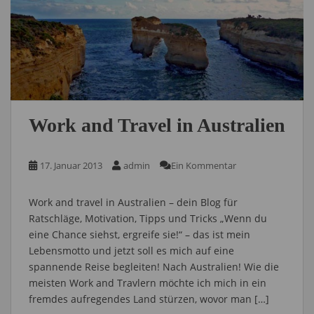
Work and Travel in Australien
17. Januar 2013
admin
Ein Kommentar
Work and travel in Australien – dein Blog für
Ratschläge, Motivation, Tipps und Tricks „Wenn du
eine Chance siehst, ergreife sie!“ – das ist mein
Lebensmotto und jetzt soll es mich auf eine
spannende Reise begleiten! Nach Australien! Wie die
meisten Work and Travlern möchte ich mich in ein
fremdes aufregendes Land stürzen, wovor man […]