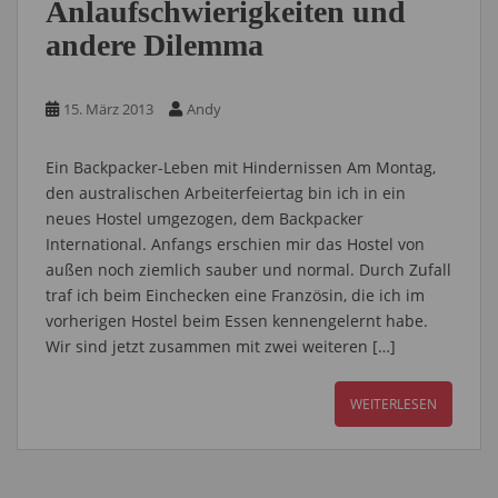
Anlaufschwierigkeiten und
andere Dilemma
15. März 2013
Andy
Ein Backpacker-Leben mit Hindernissen Am Montag,
den australischen Arbeiterfeiertag bin ich in ein
neues Hostel umgezogen, dem Backpacker
International. Anfangs erschien mir das Hostel von
außen noch ziemlich sauber und normal. Durch Zufall
traf ich beim Einchecken eine Französin, die ich im
vorherigen Hostel beim Essen kennengelernt habe.
Wir sind jetzt zusammen mit zwei weiteren […]
WEITERLESEN