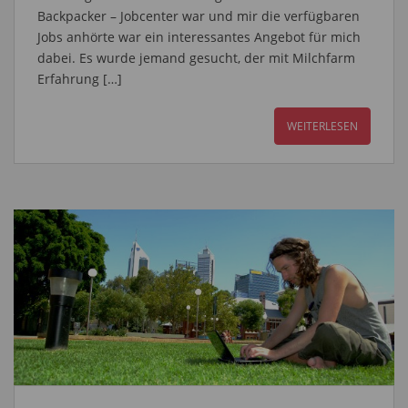
Backpacker – Jobcenter war und mir die verfügbaren
Jobs anhörte war ein interessantes Angebot für mich
dabei. Es wurde jemand gesucht, der mit Milchfarm
Erfahrung […]
WEITERLESEN