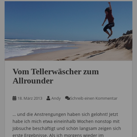
Vom Tellerwäscher zum
Allrounder
18. März 2013
Andy
Schreib einen Kommentar
… und die Anstrengungen haben sich gelohnt! Jetzt
habe ich mich etwa eineinhalb Wochen nonstop mit
Jobsuche beschäftigt und schön langsam zeigen sich
erste Ergebnisse. Als ich morgens wieder im