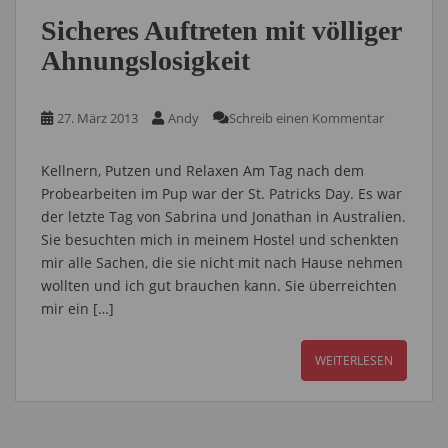
Sicheres Auftreten mit völliger
Ahnungslosigkeit
27. März 2013
Andy
Schreib einen Kommentar
Kellnern, Putzen und Relaxen Am Tag nach dem
Probearbeiten im Pup war der St. Patricks Day. Es war
der letzte Tag von Sabrina und Jonathan in Australien.
Sie besuchten mich in meinem Hostel und schenkten
mir alle Sachen, die sie nicht mit nach Hause nehmen
wollten und ich gut brauchen kann. Sie überreichten
mir ein […]
WEITERLESEN